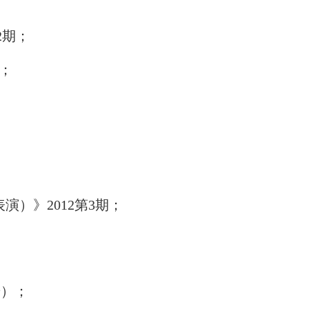
2
期；
；
表演）》
2012
第
3
期；
研）；