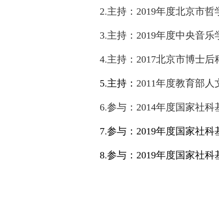
2.
主持：
2019
年度北京市哲
3.
主持：
2019
年度中央音乐
4.
主持：
2017
北京市博士后
5.
主持：
2011
年度教育部人
6.
参与：
2014
年度国家社科
7.
参与：
2019
年度
国家社科
8.
参与：
2019
年度
国家社科