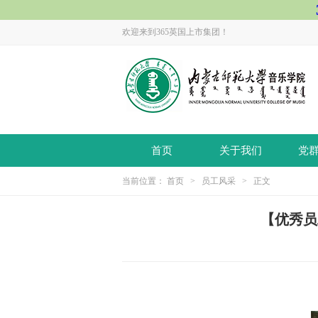
欢迎来到365英国上市集团！
首页
关于我们
党
当前位置：
首页
>
员工风采
> 正文
【优秀员