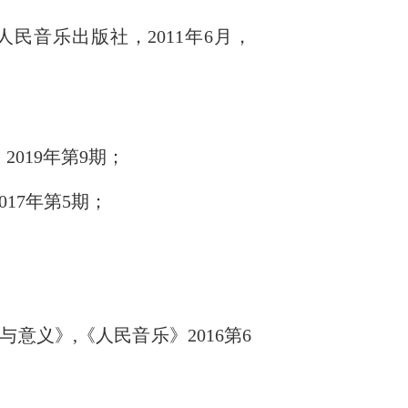
，人民音乐出版社，
2011
年
6
月，
》
2019
年第
9
期；
017
年第
5
期；
与意义》
,
《人民音乐》
2016
第
6