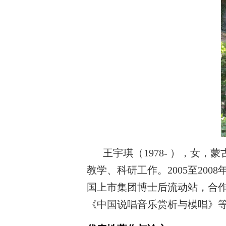
王宇琪（1978- ），女
教学、科研工作。2005至200
国上市集团博士后流动站，合
《中国说唱音乐赏析与模唱》