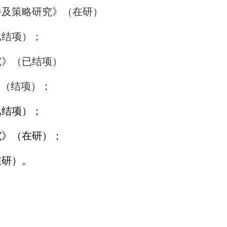
播及策略研究》（在研）
已结项）；
究》（已结项）
》（结项）；
已结项）；
究》（在研）；
在研）。