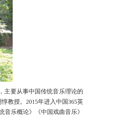
导师，主要从事中国传统音乐理论的
惇教授。2015年进入中国365英
统音乐概论》《中国戏曲音乐》