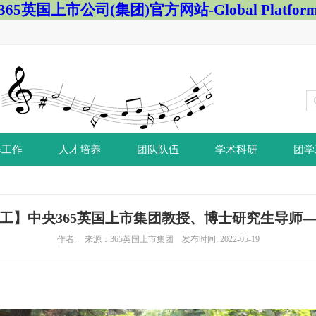
365英国上市公司(集团)官方网站-Global Platfor
群工作
人才培养
团队队伍
学术科研
团学
工】中央365英国上市集团教授、博士研究生导师
作者: 来源：365英国上市集团 发布时间: 2022-05-19