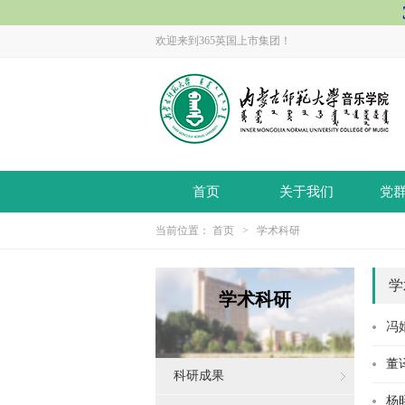
欢迎来到365英国上市集团！
首页
关于我们
党
当前位置：
首页
>
学术科研
学
学术科研
冯
董
科研成果
杨