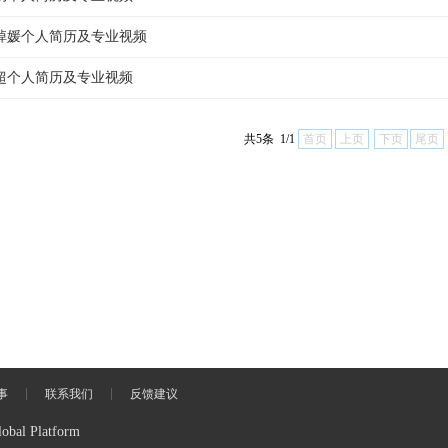
焯媛个人简历及专业视频
超个人简历及专业视频
共5条 1/1
首页
上页
下页
尾页
事
联系我们
反馈建议
 Platform