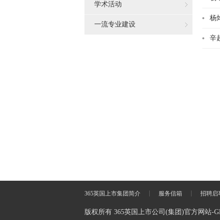
学术活动
杨
一流专业建设
辛
365英国上市集团简介
服务信箱
招聘启
版权所有 365英国上市公司(集团)官方网站-Global