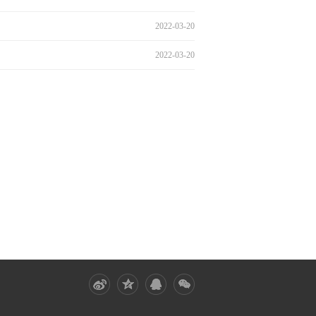
2022-03-20
2022-03-20