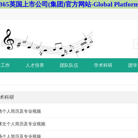
365英国上市公司(集团)官方网站-Global Platfor
群工作
人才培养
团队队伍
学术科研
团学
术科研
婧个人简历及专业视频
译文个人简历及专业视频
旸个人简历及专业视频