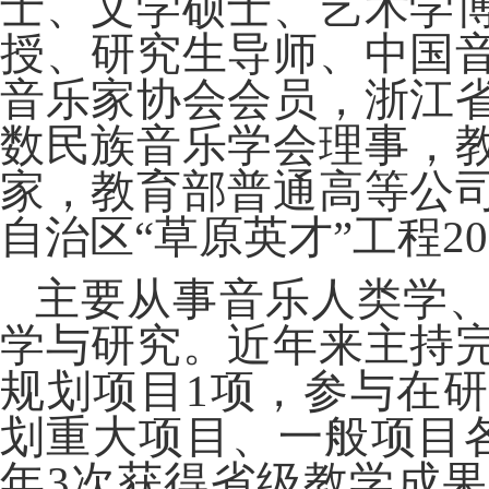
士、文学硕士、艺术学
授、研究生导师、中国
音乐家协会会员，浙江
数民族音乐学会理事，
家，教育部普通高等公
自治
区“草原英才”工
程
20
主要从事音乐人类学
学与研究。近年来主持
规划项目
1
项，参与在研
划重大项目、一般项目
年
3
次获得省级教学成果