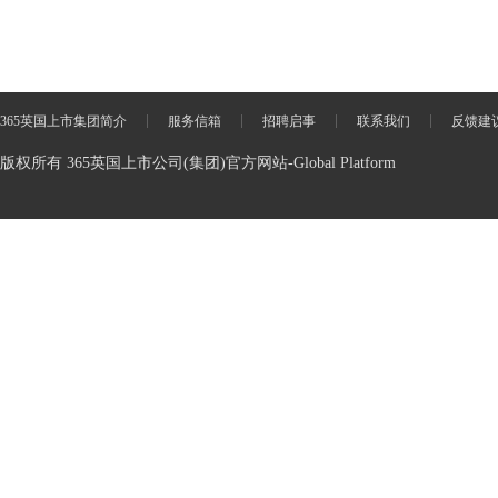
365英国上市集团简介
服务信箱
招聘启事
联系我们
反馈建
版权所有 365英国上市公司(集团)官方网站-Global Platform