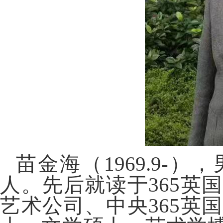
苗金海（
1969.9-
），
人。先后就读于365英
艺术公司、中央365英